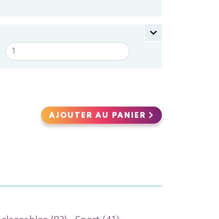
AJOUTER AU PANIER