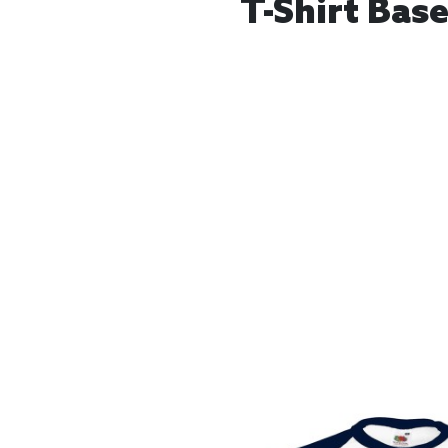
T-Shirt Bas