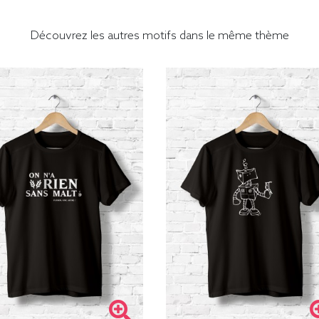
Découvrez les autres motifs dans le même thème