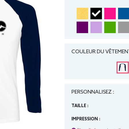
COULEUR DU VÊTEMENT
PERSONNALISEZ :
TAILLE :
IMPRESSION :