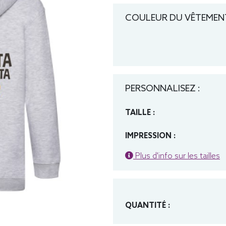
COULEUR DU VÊTEMENT
PERSONNALISEZ :
TAILLE :
IMPRESSION :
Plus d'info sur les tailles
QUANTITÉ :