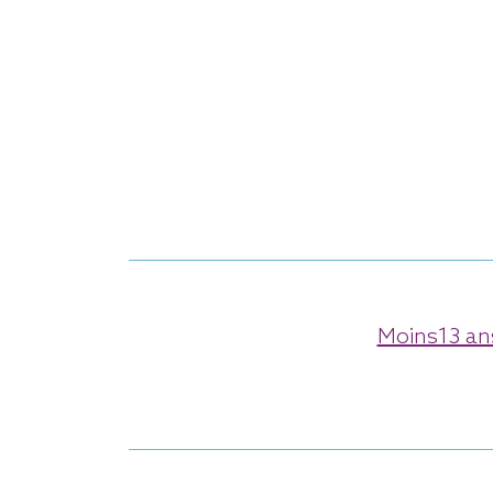
Moins13 an