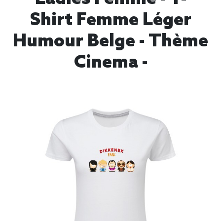
Shirt Femme Léger
Humour Belge - Thème
Cinema -