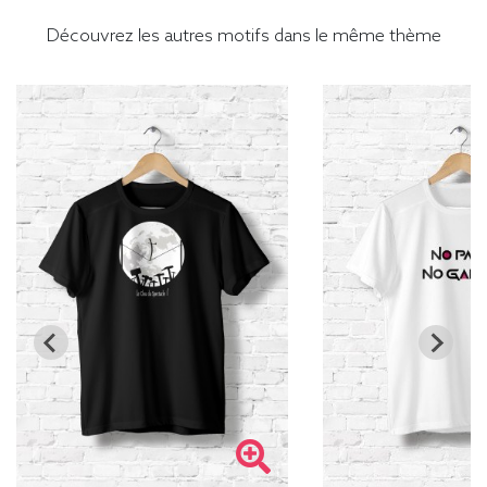
Découvrez les autres motifs dans le même thème