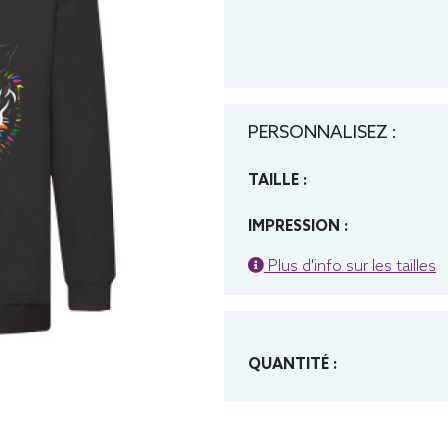
PERSONNALISEZ :
TAILLE :
IMPRESSION :
Plus d'info sur les tailles
QUANTITÉ :