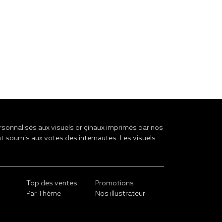
onnalisés aux visuels originaux imprimés par nos
t soumis aux votes des internautes. Les visuels
Top des ventes
Promotions
Par Thème
Nos illustrateur