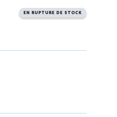
EN RUPTURE DE STOCK