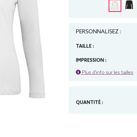
PERSONNALISEZ :
TAILLE :
IMPRESSION :
Plus d'info sur les tailles
QUANTITÉ :