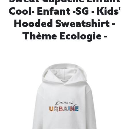
Cool- Enfant -SG - Kids'
Hooded Sweatshirt -
Thème Ecologie -