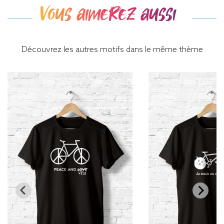
Vous aimerez aussi
Découvrez les autres motifs dans le même thème