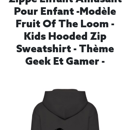
Pour Enfant -modèle
Fruit Of The Loom -
Kids Hooded Zip
Sweatshirt - Thème
Geek Et Gamer -