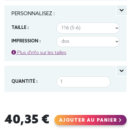
PERSONNALISEZ :
TAILLE :
IMPRESSION :
Plus d'info sur les tailles
QUANTITÉ :
40,35 €
AJOUTER AU PANIER