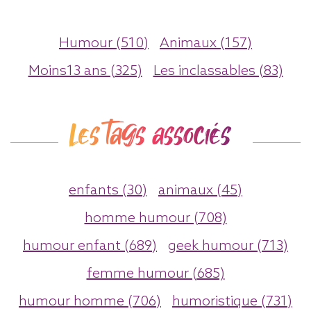
Humour (510)
Animaux (157)
Moins13 ans (325)
Les inclassables (83)
Les tags associés
enfants (30)
animaux (45)
homme humour (708)
humour enfant (689)
geek humour (713)
femme humour (685)
humour homme (706)
humoristique (731)