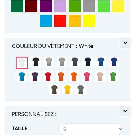
COULEUR DU VÊTEMENT :
White
PERSONNALISEZ :
TAILLE :