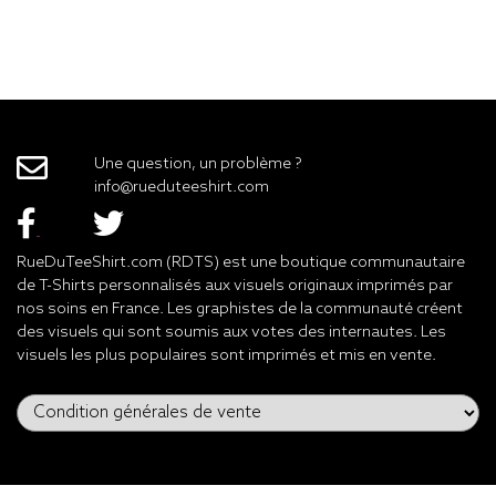
Une question, un problème ?
info@rueduteeshirt.com
RueDuTeeShirt.com (RDTS) est une boutique communautaire
de T-Shirts personnalisés aux visuels originaux imprimés par
nos soins en France. Les graphistes de la communauté créent
des visuels qui sont soumis aux votes des internautes. Les
visuels les plus populaires sont imprimés et mis en vente.