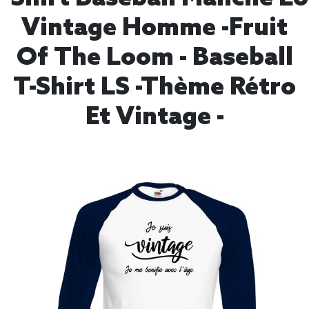
Vintage Homme -Fruit
Of The Loom - Baseball
T-Shirt LS -thème Rétro
Et Vintage -