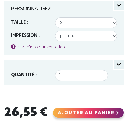
PERSONNALISEZ :
TAILLE :
IMPRESSION :
Plus d'info sur les tailles
QUANTITÉ :
26,55 €
AJOUTER AU PANIER