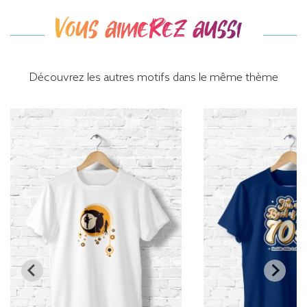
Vous aimerez aussi
Découvrez les autres motifs dans le même thème