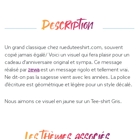
Description
Un grand classique chez rueduteeshirt.com, souvent
copié jamais égalé/ Voici un visuel qui fera plaisir pour un
cadeau d'anniversaire original et sympa. Ce message
réalisé par
zewa
est un message rigolo et tellement vrai.
Ne dit-on pas la sagesse vient avec les années. La police
d'écriture est géométrique et légère pour un style décalé.
Nous aimons ce visuel en jaune sur un Tee-shirt Gris.
Les thèmes associés