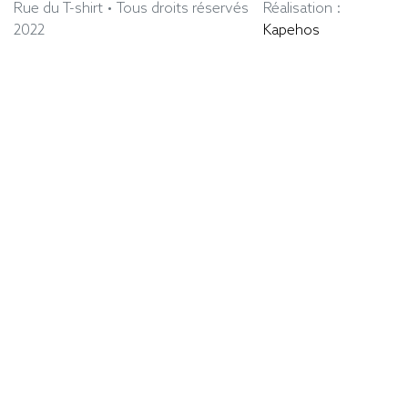
Rue du T-shirt • Tous droits réservés
Réalisation :
2022
Kapehos