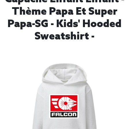
Thème Papa Et Super
Papa-SG - Kids' Hooded
Sweatshirt -