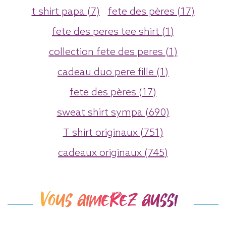
t shirt papa (7)
fete des pères (17)
fete des peres tee shirt (1)
collection fete des peres (1)
cadeau duo pere fille (1)
fete des pères (17)
sweat shirt sympa (690)
T shirt originaux (751)
cadeaux originaux (745)
Vous aimerez aussi