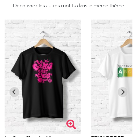
Découvrez les autres motifs dans le même thème