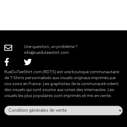
Une question, un problème ?
info@rueduteeshirt.com
RueDuTeeShirt.com (RDTS) est une boutique communautaire
de T-Shirts personnalisés aux visuels originaux imprimés par
nos soins en France. Les graphistes de la communauté créent
des visuels qui sont soumis aux votes des internautes. Les
visuels les plus populaires sont imprimés et mis en vente.