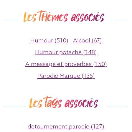
Les thèmes associés
Humour (510)
Alcool (67)
Humour potache (148)
A message et proverbes (150)
Parodie Marque (135)
Les tags associés
detournement parodie (127)