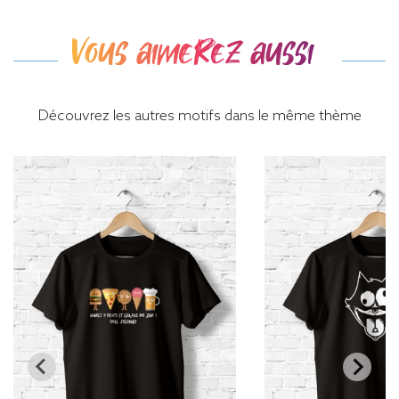
Vous aimerez aussi
Découvrez les autres motifs dans le même thème