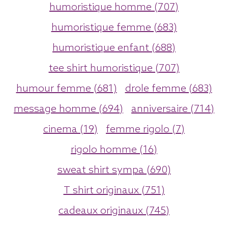
humoristique homme (707)
humoristique femme (683)
humoristique enfant (688)
tee shirt humoristique (707)
humour femme (681)
drole femme (683)
message homme (694)
anniversaire (714)
cinema (19)
femme rigolo (7)
rigolo homme (16)
sweat shirt sympa (690)
T shirt originaux (751)
cadeaux originaux (745)