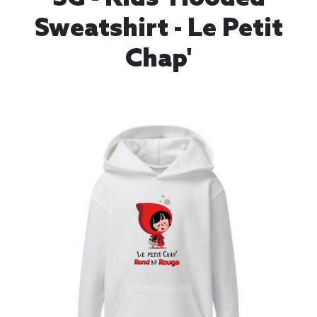
Sweatshirt - Le Petit
Chap'