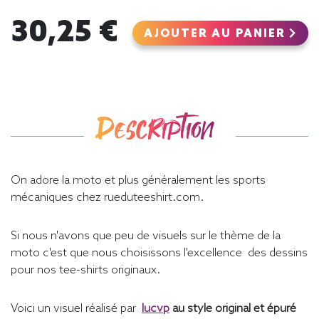
30,25 €
AJOUTER AU PANIER
Description
On adore la moto et plus généralement les sports
mécaniques chez rueduteeshirt.com.
Si nous n'avons que peu de visuels sur le thème de la
moto c'est que nous choisissons l'excellence des dessins
pour nos tee-shirts originaux.
Voici un visuel réalisé par
lucvp
au style original et épuré