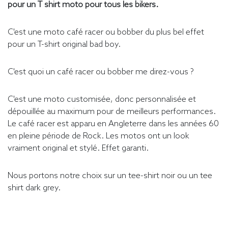
pour un T shirt moto pour tous les bikers.
C'est une moto café racer ou bobber du plus bel effet
pour un T-shirt original bad boy.
C'est quoi un café racer ou bobber me direz-vous ?
C'est une moto customisée, donc personnalisée et
dépouillée au maximum pour de meilleurs performances.
Le café racer est apparu en Angleterre dans les années 60
en pleine période de Rock. Les motos ont un look
vraiment original et stylé. Effet garanti.
Nous portons notre choix sur un tee-shirt noir ou un tee
shirt dark grey.