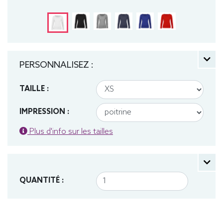
PERSONNALISEZ :
TAILLE :
IMPRESSION :
Plus d'info sur les tailles
QUANTITÉ :