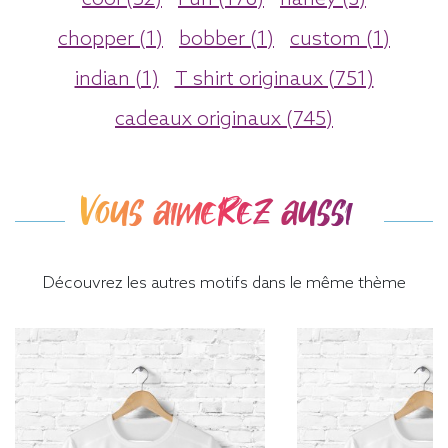
chopper (1)
bobber (1)
custom (1)
indian (1)
T shirt originaux (751)
cadeaux originaux (745)
Vous aimerez aussi
Découvrez les autres motifs dans le même thème