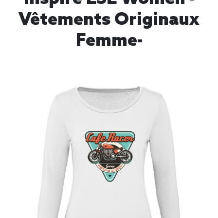
Vêtements Originaux
Femme-