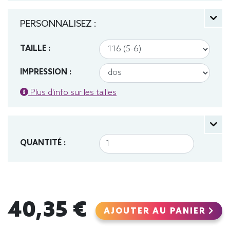
PERSONNALISEZ :
TAILLE :
IMPRESSION :
Plus d'info sur les tailles
QUANTITÉ :
40,35 €
AJOUTER AU PANIER