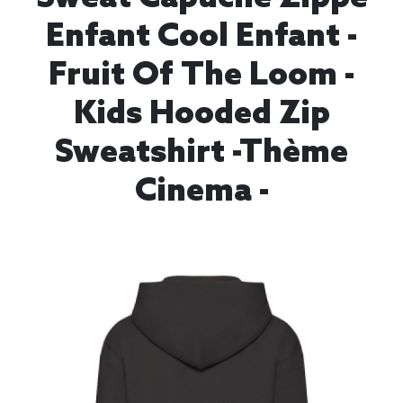
Enfant Cool Enfant -
Fruit Of The Loom -
Kids Hooded Zip
Sweatshirt -thème
Cinema -