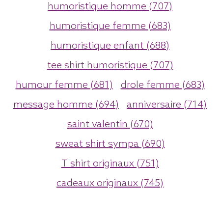
humoristique homme (707)
humoristique femme (683)
humoristique enfant (688)
tee shirt humoristique (707)
humour femme (681)
drole femme (683)
message homme (694)
anniversaire (714)
saint valentin (670)
sweat shirt sympa (690)
T shirt originaux (751)
cadeaux originaux (745)