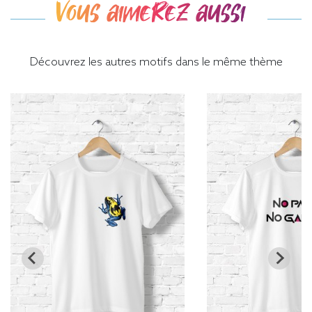
Vous aimerez aussi
Découvrez les autres motifs dans le même thème