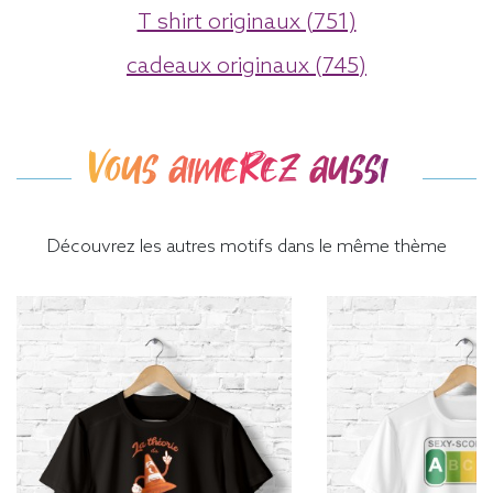
T shirt originaux (751)
cadeaux originaux (745)
Vous aimerez aussi
Découvrez les autres motifs dans le même thème