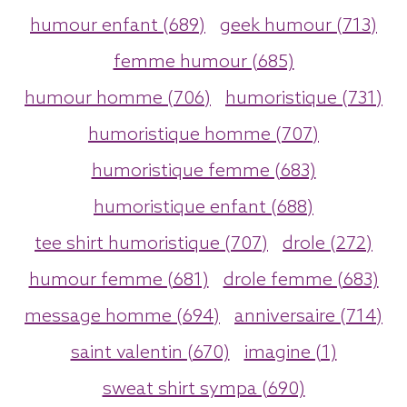
humour enfant (689)
geek humour (713)
femme humour (685)
humour homme (706)
humoristique (731)
humoristique homme (707)
humoristique femme (683)
humoristique enfant (688)
tee shirt humoristique (707)
drole (272)
humour femme (681)
drole femme (683)
message homme (694)
anniversaire (714)
saint valentin (670)
imagine (1)
sweat shirt sympa (690)