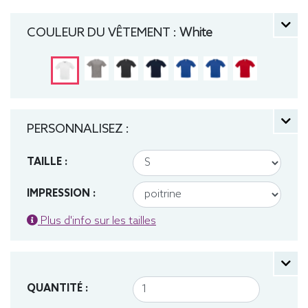
shirt
COULEUR DU VÊTEMENT :
White
PERSONNALISEZ :
TAILLE :
IMPRESSION :
Plus d'info sur les tailles
QUANTITÉ :