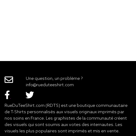
Une question, un problème ?
info@rueduteeshirt.com
RueDuTeeShirt.com (RDTS) est une boutique communautaire
de T-Shirts personnalisés aux visuels originaux imprimés par
nos soins en France. Les graphistes de la communauté créent
des visuels qui sont soumis aux votes des internautes. Les
visuels les plus populaires sont imprimés et mis en vente.