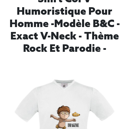
Humoristique Pour
Homme -modèle B&C -
Exact V-Neck - Thème
Rock Et Parodie -