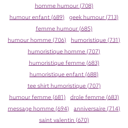
homme humour (708)
humour enfant (689)
geek humour (713)
femme humour (685)
humour homme (706)
humoristique (731)
humoristique homme (707)
humoristique femme (683)
humoristique enfant (688)
tee shirt humoristique (707)
humour femme (681)
drole femme (683)
message homme (694)
anniversaire (714)
saint valentin (670)