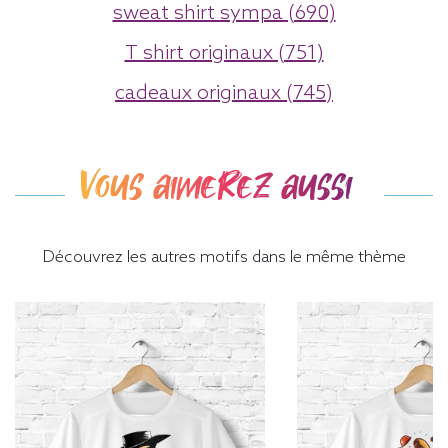
sweat shirt sympa (690)
T shirt originaux (751)
cadeaux originaux (745)
Vous aimerez aussi
Découvrez les autres motifs dans le même thème