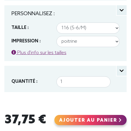
PERSONNALISEZ :
TAILLE :
IMPRESSION :
Plus d'info sur les tailles
QUANTITÉ :
37,75 €
AJOUTER AU PANIER