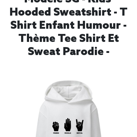
Hooded Sweatshirt - T
Shirt Enfant Humour -
Thème Tee Shirt Et
Sweat Parodie -