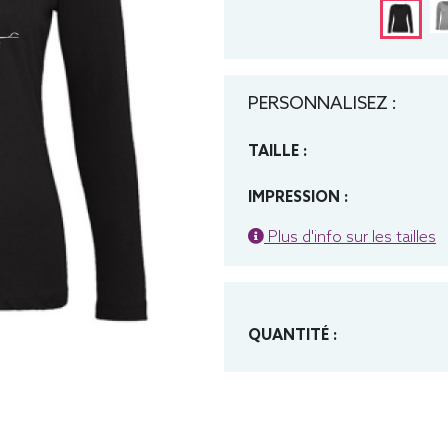
PERSONNALISEZ :
TAILLE :
IMPRESSION :
Plus d'info sur les tailles
QUANTITÉ :