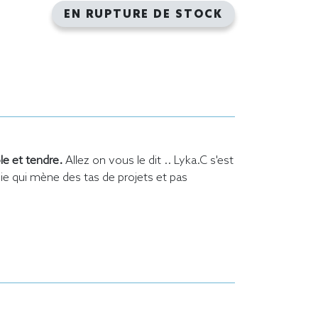
EN RUPTURE DE STOCK
ôle et tendre.
Allez on vous le dit .. Lyka.C s'est
ie qui mène des tas de projets et pas