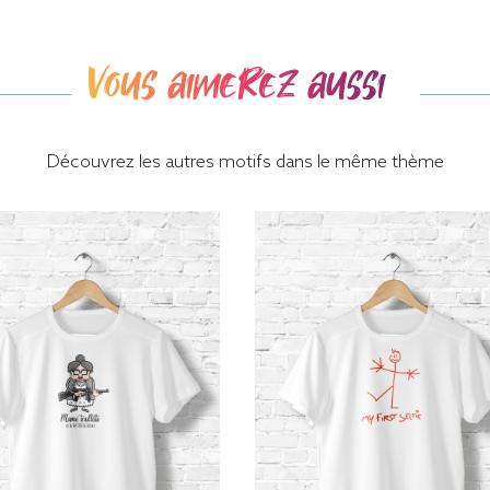
Vous aimerez aussi
Découvrez les autres motifs dans le même thème