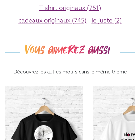
T shirt originaux (751)
cadeaux originaux (745)
le juste (2)
Vous aimerez aussi
Découvrez les autres motifs dans le même thème