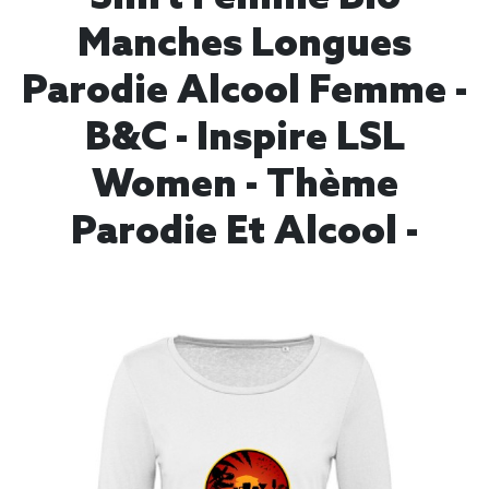
Manches Longues
Parodie Alcool Femme -
B&C - Inspire LSL
Women - Thème
Parodie Et Alcool -