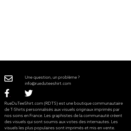
Une question, un problème ?
info@rueduteeshirt.com
RueDuTeeShirt.com (RDTS) est une boutique communautaire
de T-Shirts personnalisés aux visuels originaux imprimés par
nos soins en France. Les graphistes de la communauté créent
des visuels qui sont soumis aux votes des internautes. Les
visuels les plus populaires sont imprimés et mis en vente.