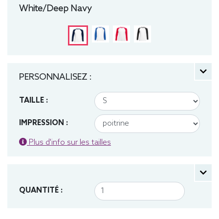
White/Deep Navy
PERSONNALISEZ :
TAILLE :
IMPRESSION :
Plus d'info sur les tailles
QUANTITÉ :