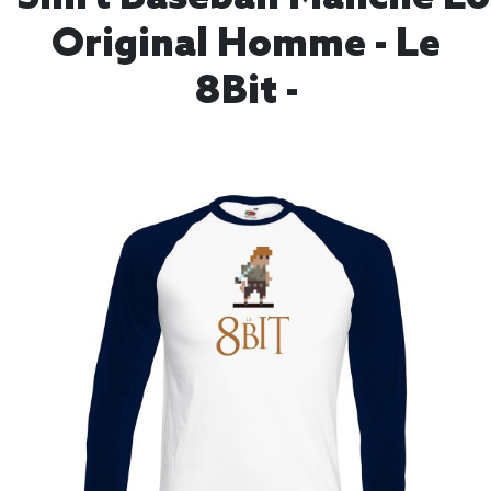
Original Homme - Le
8Bit -