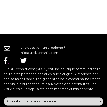
Une question, un problème ?
info@rueduteeshirt.com
RueDuTeeShirt.com (RDTS) est une boutique communautaire
de T-Shirts personnalisés aux visuels originaux imprimés par
nos soins en France. Les graphistes de la communauté créent
des visuels qui sont soumis aux votes des internautes. Les
visuels les plus populaires sont imprimés et mis en vente.