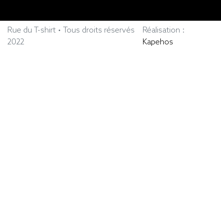
Rue du T-shirt • Tous droits réservés
Réalisation :
2022
Kapehos