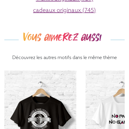
cadeaux originaux (745)
Vous aimerez aussi
Découvrez les autres motifs dans le même thème