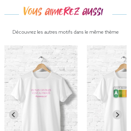
Vous aimerez aussi
Découvrez les autres motifs dans le même thème