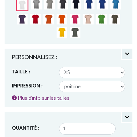
PERSONNALISEZ :
TAILLE :
IMPRESSION :
Plus d'info sur les tailles
QUANTITÉ :