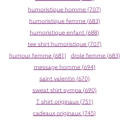
humoristique homme (707)
humoristique femme (683)
humoristique enfant (688)
tee shirt humoristique (707)
humour femme (681)
drole femme (683)
message homme (694)
saint valentin (670)
sweat shirt sympa (690)
T shirt originaux (751)
cadeaux originaux (745)