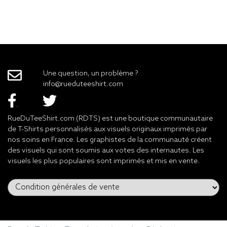
Une question, un problème ?
info@rueduteeshirt.com
RueDuTeeShirt.com (RDTS) est une boutique communautaire
de T-Shirts personnalisés aux visuels originaux imprimés par
nos soins en France. Les graphistes de la communauté créent
des visuels qui sont soumis aux votes des internautes. Les
visuels les plus populaires sont imprimés et mis en vente.