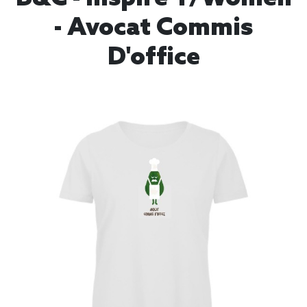
- Avocat Commis
D'office