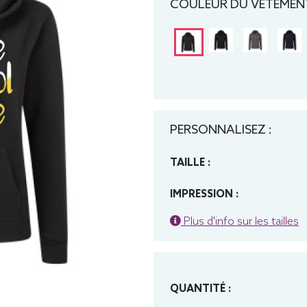
COULEUR DU VÊTEMENT
PERSONNALISEZ :
TAILLE :
IMPRESSION :
Plus d'info sur les tailles
QUANTITÉ :