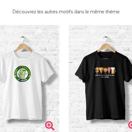
Découvrez les autres motifs dans le même thème