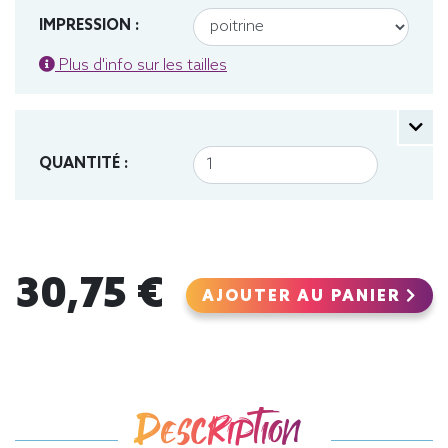
IMPRESSION :
Plus d'info sur les tailles
QUANTITÉ :
30,75 €
AJOUTER AU PANIER
Description