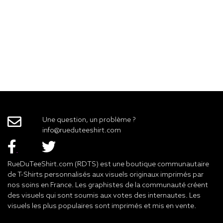
Une question, un problème ?
info@rueduteeshirt.com
RueDuTeeShirt.com (RDTS) est une boutique communautaire
de T-Shirts personnalisés aux visuels originaux imprimés par
nos soins en France. Les graphistes de la communauté créent
des visuels qui sont soumis aux votes des internautes. Les
visuels les plus populaires sont imprimés et mis en vente.