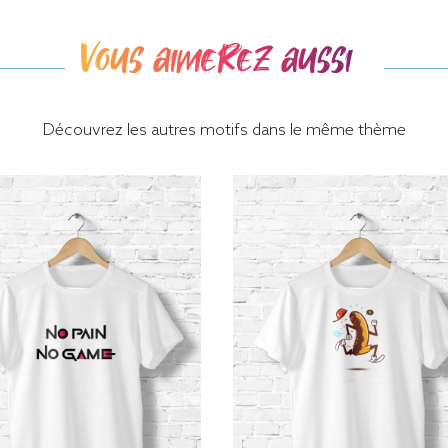
Vous aimerez aussi
Découvrez les autres motifs dans le même thème