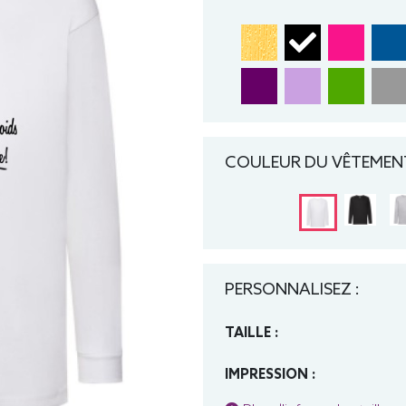
COULEUR DU VÊTEMENT
PERSONNALISEZ :
TAILLE :
IMPRESSION :