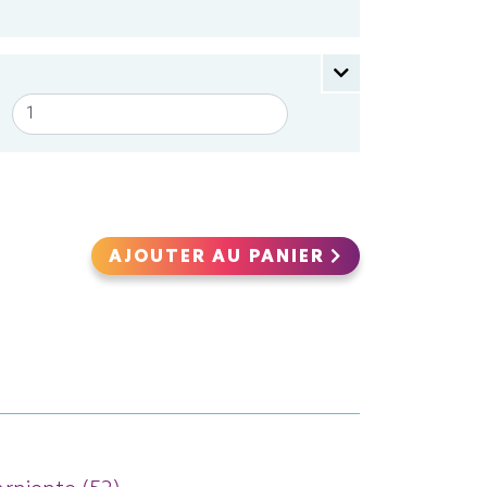
AJOUTER AU PANIER