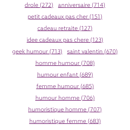
drole (272)
anniversaire (714)
petit cadeaux pas cher (151)
cadeau retraite (127)
idee cadeaux pas chere (123)
geek humour (713)
saint valentin (670)
homme humour (708)
humour enfant (689)
femme humour (685)
humour homme (706)
humoristique homme (707)
humoristique femme (683)