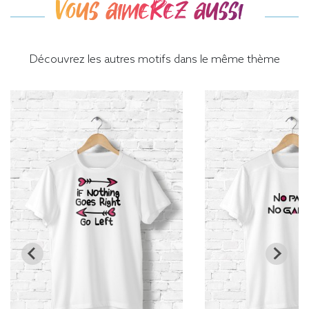
Vous aimerez aussi
Découvrez les autres motifs dans le même thème