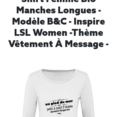
Manches Longues -
Modèle B&C - Inspire
LSL Women -thème
Vêtement À Message -