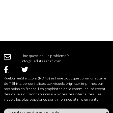
Une question, un problème ?
info@rueduteeshirt.com
RueDuTeeShirt.com (RDTS) est une boutique communautaire
de T-Shirts personnalisés aux visuels originaux imprimés par
nos soins en France. Les graphistes de la communauté créent
des visuels qui sont soumis aux votes des internautes. Les
visuels les plus populaires sont imprimés et mis en vente.