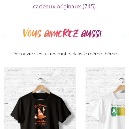
cadeaux originaux (745)
Vous aimerez aussi
Découvrez les autres motifs dans le même thème