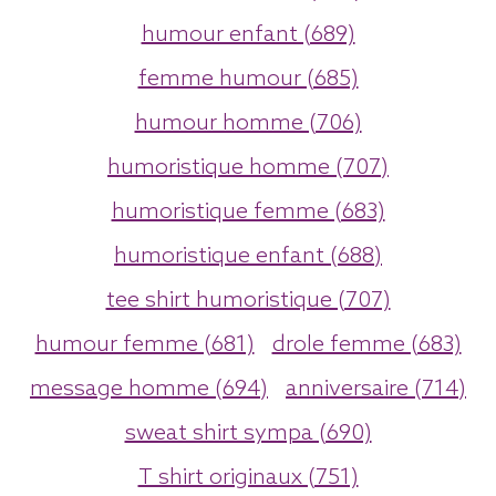
humour enfant (689)
femme humour (685)
humour homme (706)
humoristique homme (707)
humoristique femme (683)
humoristique enfant (688)
tee shirt humoristique (707)
humour femme (681)
drole femme (683)
message homme (694)
anniversaire (714)
sweat shirt sympa (690)
T shirt originaux (751)