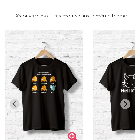
Découvrez les autres motifs dans le même thème