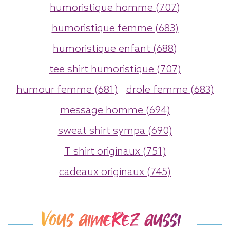
humoristique homme (707)
humoristique femme (683)
humoristique enfant (688)
tee shirt humoristique (707)
humour femme (681)
drole femme (683)
message homme (694)
sweat shirt sympa (690)
T shirt originaux (751)
cadeaux originaux (745)
Vous aimerez aussi