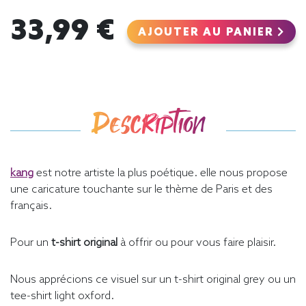
33,99 €
AJOUTER AU PANIER
Description
kang
est notre artiste la plus poétique. elle nous propose
une caricature touchante sur le thème de Paris et des
français.
Pour un
t-shirt original
à offrir ou pour vous faire plaisir.
Nous apprécions ce visuel sur un t-shirt original grey ou un
tee-shirt light oxford.