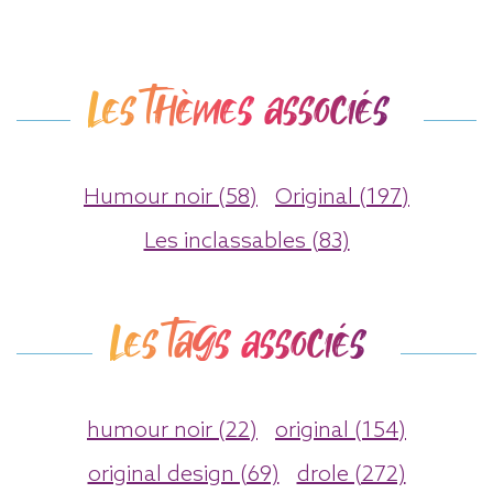
Les thèmes associés
Humour noir (58)
Original (197)
Les inclassables (83)
Les tags associés
humour noir (22)
original (154)
original design (69)
drole (272)