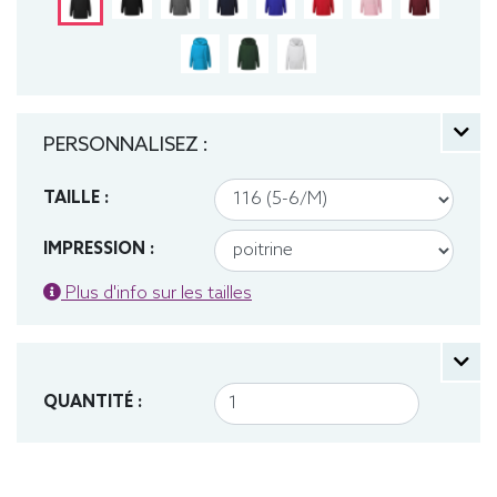
PERSONNALISEZ :
TAILLE :
IMPRESSION :
Plus d'info sur les tailles
QUANTITÉ :