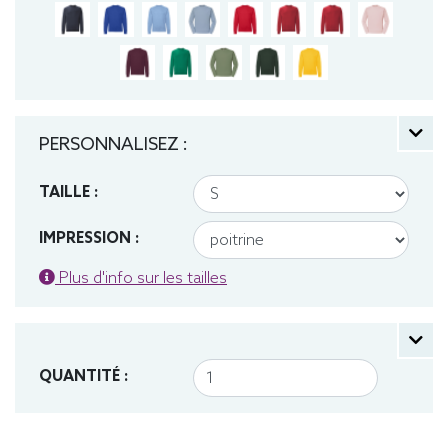
PERSONNALISEZ :
TAILLE :
IMPRESSION :
Plus d'info sur les tailles
QUANTITÉ :