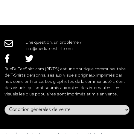
Une question, un problème ?
info@rueduteeshirt.com
RueDuTeeShirt.com (RDTS) est une boutique communautaire
de T-Shirts personnalisés aux visuels originaux imprimés par
nos soins en France. Les graphistes de la communauté créent
des visuels qui sont soumis aux votes des internautes. Les
visuels les plus populaires sont imprimés et mis en vente.