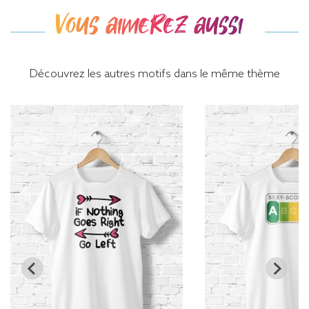
Vous aimerez aussi
Découvrez les autres motifs dans le même thème