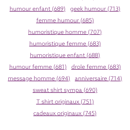
humour enfant (689)
geek humour (713)
femme humour (685)
humoristique homme (707)
humoristique femme (683)
humoristique enfant (688)
humour femme (681)
drole femme (683)
message homme (694)
anniversaire (714)
sweat shirt sympa (690)
T shirt originaux (751)
cadeaux originaux (745)