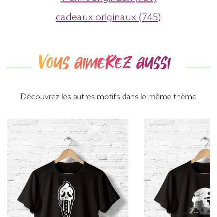
cadeaux originaux (745)
Vous aimerez aussi
Découvrez les autres motifs dans le même thème