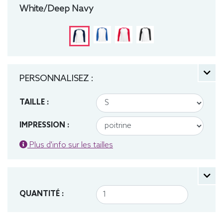
White/Deep Navy
PERSONNALISEZ :
TAILLE :
IMPRESSION :
Plus d'info sur les tailles
QUANTITÉ :