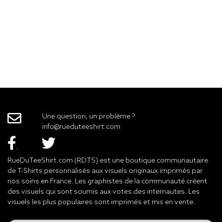
Une question, un problème ?
info@rueduteeshirt.com
RueDuTeeShirt.com (RDTS) est une boutique communautaire
de T-Shirts personnalisés aux visuels originaux imprimés par
nos soins en France. Les graphistes de la communauté créent
des visuels qui sont soumis aux votes des internautes. Les
visuels les plus populaires sont imprimés et mis en vente.