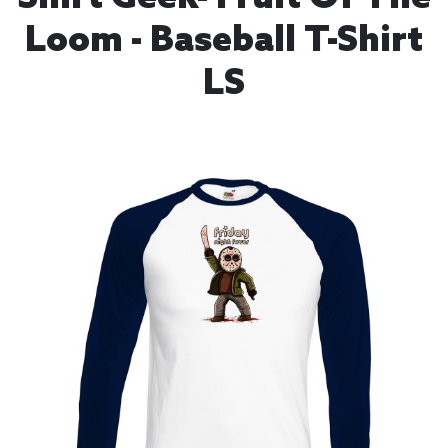
Loom - Baseball T-Shirt
LS