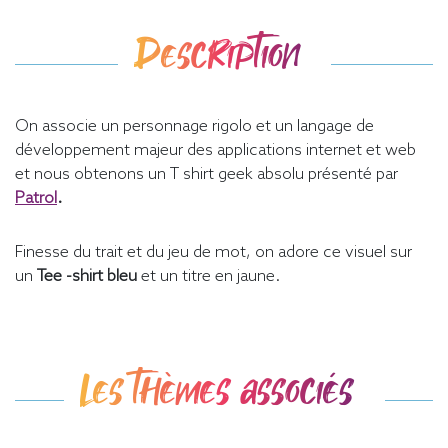
Description
On associe un personnage rigolo et un langage de
développement majeur des applications internet et web
et nous obtenons un T shirt geek absolu présenté par
Patrol
.
Finesse du trait et du jeu de mot, on adore ce visuel sur
un
Tee -shirt bleu
et un titre en jaune.
Les thèmes associés