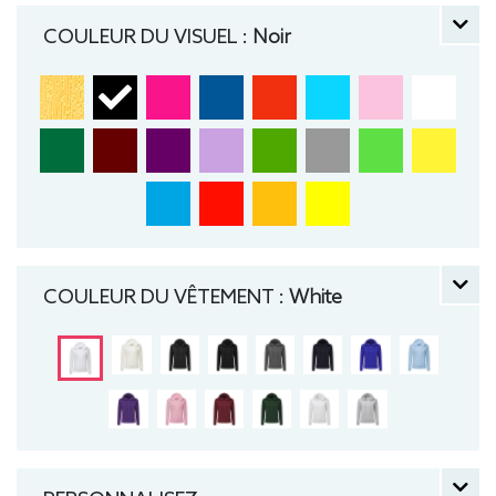
COULEUR DU VISUEL :
Noir
COULEUR DU VÊTEMENT :
White