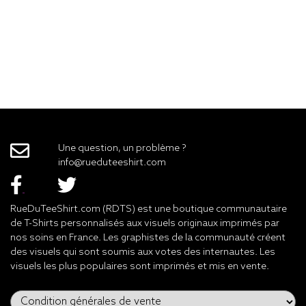
Une question, un problème ?
info@rueduteeshirt.com
RueDuTeeShirt.com (RDTS) est une boutique communautaire
de T-Shirts personnalisés aux visuels originaux imprimés par
nos soins en France. Les graphistes de la communauté créent
des visuels qui sont soumis aux votes des internautes. Les
visuels les plus populaires sont imprimés et mis en vente.