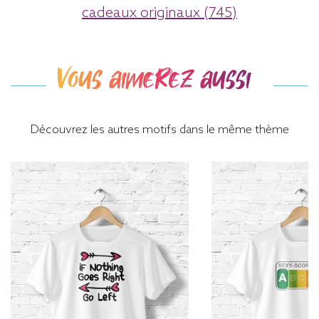
cadeaux originaux (745)
Vous aimerez aussi
Découvrez les autres motifs dans le même thème