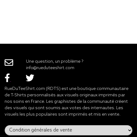
Une question, un problème ?
info@rueduteeshirt.com
RueDuTeeShirt.com (RDTS) est une boutique communautaire
de T-Shirts personnalisés aux visuels originaux imprimés par
nos soins en France. Les graphistes de la communauté créent
des visuels qui sont soumis aux votes des internautes. Les
visuels les plus populaires sont imprimés et mis en vente.