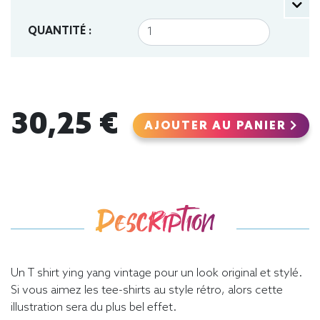
QUANTITÉ :
30,25 €
AJOUTER AU PANIER
Description
Un T shirt ying yang vintage pour un look original et stylé.
Si vous aimez les tee-shirts au style rétro, alors cette
illustration sera du plus bel effet.