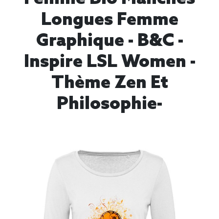
Longues Femme
Graphique - B&C -
Inspire LSL Women -
Thème Zen Et
Philosophie-