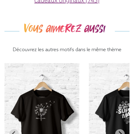
cadeaux originaux (745)
Vous aimerez aussi
Découvrez les autres motifs dans le même thème