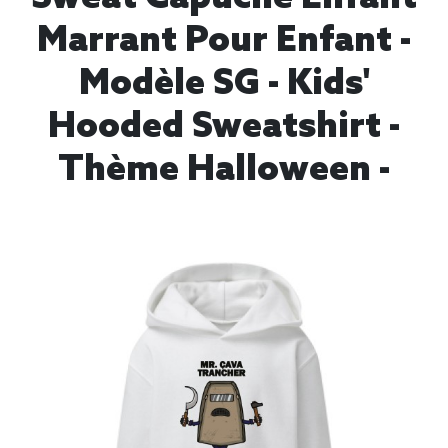
Marrant Pour Enfant -
Modèle SG - Kids'
Hooded Sweatshirt -
Thème Halloween -