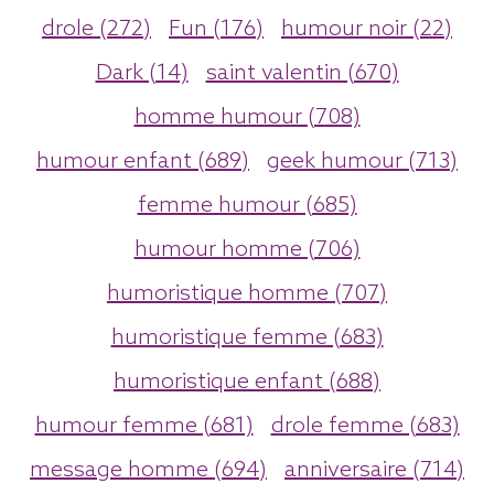
drole (272)
Fun (176)
humour noir (22)
Dark (14)
saint valentin (670)
homme humour (708)
humour enfant (689)
geek humour (713)
femme humour (685)
humour homme (706)
humoristique homme (707)
humoristique femme (683)
humoristique enfant (688)
humour femme (681)
drole femme (683)
message homme (694)
anniversaire (714)