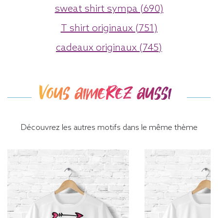
sweat shirt sympa (690)
T shirt originaux (751)
cadeaux originaux (745)
Vous aimerez aussi
Découvrez les autres motifs dans le même thème