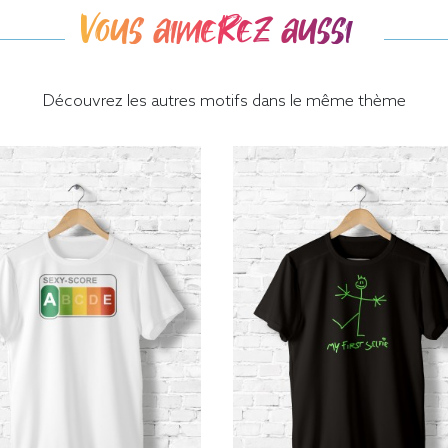
Vous aimerez aussi
Découvrez les autres motifs dans le même thème