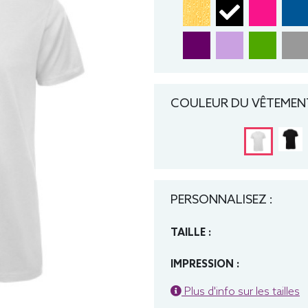
COULEUR DU VÊTEMENT
PERSONNALISEZ :
TAILLE :
IMPRESSION :
Plus d'info sur les tailles