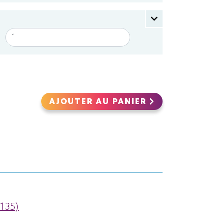
AJOUTER AU PANIER
135)