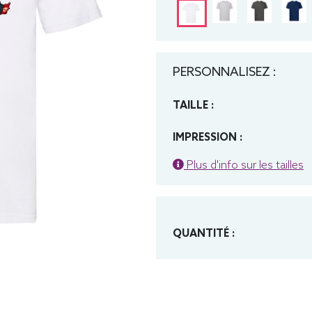
PERSONNALISEZ :
TAILLE :
IMPRESSION :
Plus d'info sur les tailles
QUANTITÉ :