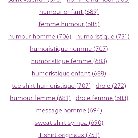
humour enfant (689)
femme humour (685)
humour homme (706)
humoristique (731)
humoristique homme (707)
humoristique femme (683)
humoristique enfant (688)
tee shirt humoristique (707)
drole (272)
humour femme (681)
drole femme (683)
message homme (694)
sweat shirt sympa (690)
T shirt originaux (751)