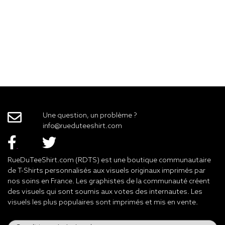
Une question, un problème ?
info@rueduteeshirt.com
RueDuTeeShirt.com (RDTS) est une boutique communautaire
de T-Shirts personnalisés aux visuels originaux imprimés par
nos soins en France. Les graphistes de la communauté créent
des visuels qui sont soumis aux votes des internautes. Les
visuels les plus populaires sont imprimés et mis en vente.