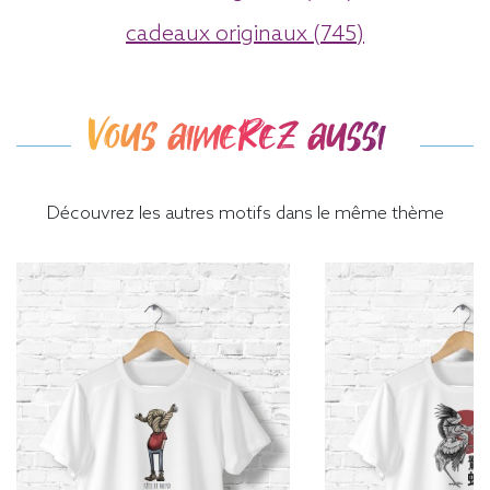
cadeaux originaux (745)
Vous aimerez aussi
Découvrez les autres motifs dans le même thème