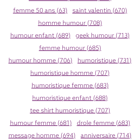
femme 50 ans (63)
saint valentin (670)
homme humour (708)
humour enfant (689)
geek humour (713)
femme humour (685)
humour homme (706)
humoristique (731)
humoristique homme (707)
humoristique femme (683)
humoristique enfant (688)
tee shirt humoristique (707)
humour femme (681)
drole femme (683)
message homme (694)
anniversaire (714)