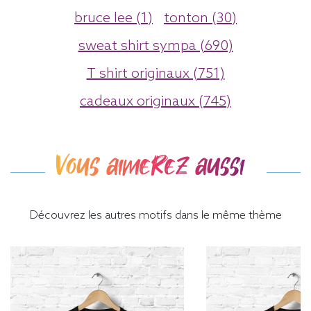
bruce lee (1)
tonton (30)
sweat shirt sympa (690)
T shirt originaux (751)
cadeaux originaux (745)
Vous aimerez aussi
Découvrez les autres motifs dans le même thème