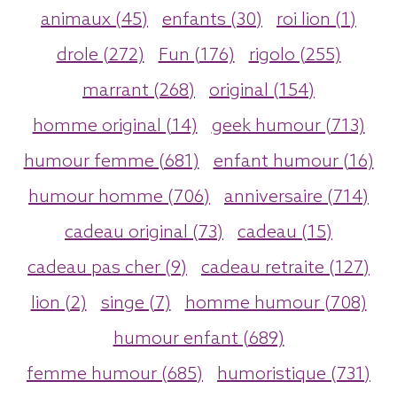
animaux (45)
enfants (30)
roi lion (1)
drole (272)
Fun (176)
rigolo (255)
marrant (268)
original (154)
homme original (14)
geek humour (713)
humour femme (681)
enfant humour (16)
humour homme (706)
anniversaire (714)
cadeau original (73)
cadeau (15)
cadeau pas cher (9)
cadeau retraite (127)
lion (2)
singe (7)
homme humour (708)
humour enfant (689)
femme humour (685)
humoristique (731)