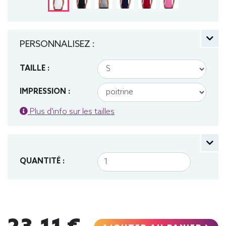
PERSONNALISEZ :
TAILLE :
IMPRESSION :
Plus d'info sur les tailles
QUANTITÉ :