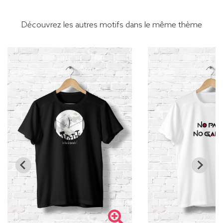
Découvrez les autres motifs dans le même thème