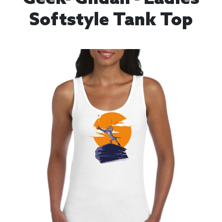
Softstyle Tank Top