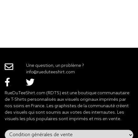
Une question, un problème ?
info@rueduteeshirt.com
RueDuTeeShirt.com (RDTS) est une boutique communautaire
de T-Shirts personnalisés aux visuels originaux imprimés par
nos soins en France. Les graphistes de la communauté créent
des visuels qui sont soumis aux votes des internautes. Les
visuels les plus populaires sont imprimés et mis en vente.