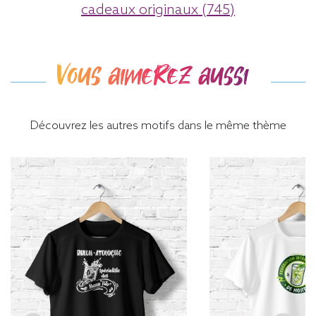
cadeaux originaux (745)
Vous aimerez aussi
Découvrez les autres motifs dans le même thème