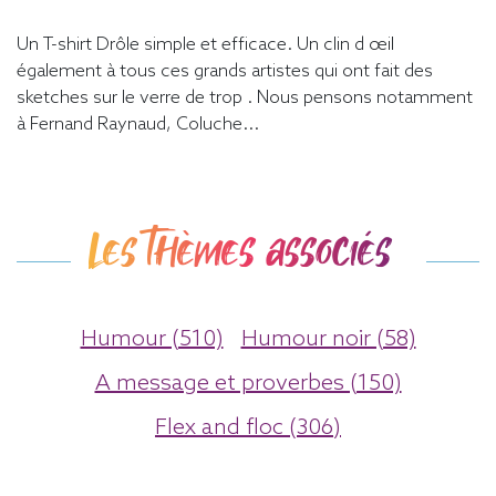
Un T-shirt Drôle simple et efficace. Un clin d œil
également à tous ces grands artistes qui ont fait des
sketches sur le verre de trop . Nous pensons notamment
à Fernand Raynaud, Coluche...
Les thèmes associés
Humour (510)
Humour noir (58)
A message et proverbes (150)
Flex and floc (306)