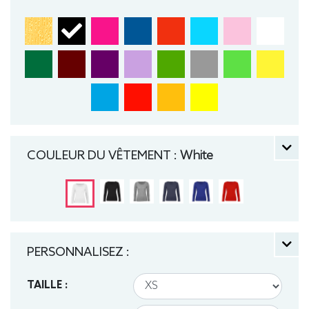
COULEUR DU VÊTEMENT :
White
PERSONNALISEZ :
TAILLE :