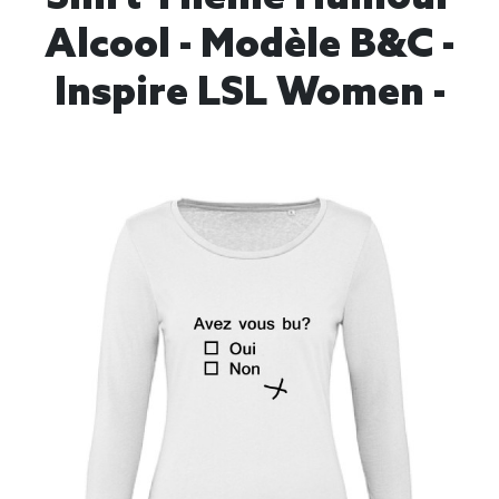
Alcool - Modèle B&C -
Inspire LSL Women -