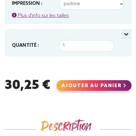
IMPRESSION :
Plus d'info sur les tailles
QUANTITÉ :
30,25 €
AJOUTER AU PANIER
Description