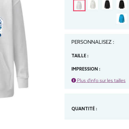
PERSONNALISEZ :
TAILLE :
IMPRESSION :
Plus d'info sur les tailles
QUANTITÉ :