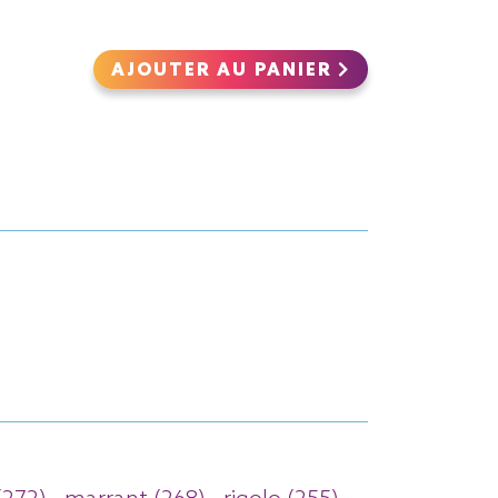
AJOUTER AU PANIER