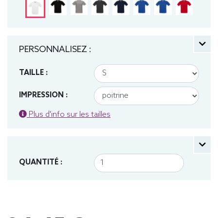
PERSONNALISEZ :
TAILLE :
IMPRESSION :
Plus d'info sur les tailles
QUANTITÉ :