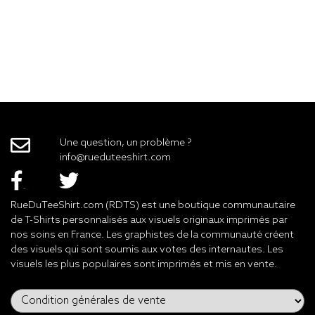
Une question, un problème ?
info@rueduteeshirt.com
RueDuTeeShirt.com (RDTS) est une boutique communautaire
de T-Shirts personnalisés aux visuels originaux imprimés par
nos soins en France. Les graphistes de la communauté créent
des visuels qui sont soumis aux votes des internautes. Les
visuels les plus populaires sont imprimés et mis en vente.