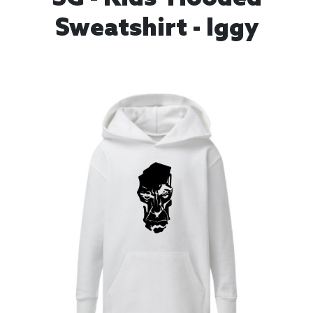
Sweatshirt - Iggy