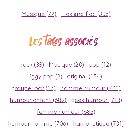
Musique (72)
Flex and floc (306)
Les tags associés
rock (38)
Musique (20)
pop (12)
iggy pop (2)
original (154)
groupe rock (17)
homme humour (708)
humour enfant (689)
geek humour (713)
femme humour (685)
humour homme (706)
humoristique (731)