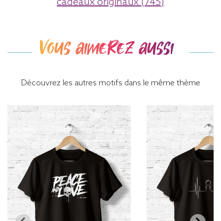
cadeaux originaux (745)
Vous aimerez aussi
Découvrez les autres motifs dans le même thème