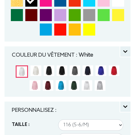
COULEUR DU VÊTEMENT :
White
PERSONNALISEZ :
TAILLE :