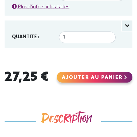
Plus d'info sur les tailles
QUANTITÉ :
27,25 €
AJOUTER AU PANIER
Description