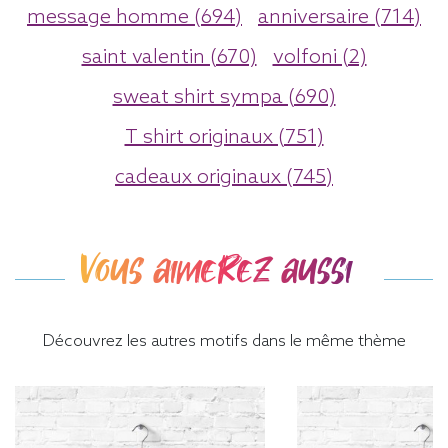
message homme (694)
anniversaire (714)
saint valentin (670)
volfoni (2)
sweat shirt sympa (690)
T shirt originaux (751)
cadeaux originaux (745)
Vous aimerez aussi
Découvrez les autres motifs dans le même thème