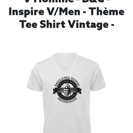
Inspire V/men - Thème
Tee Shirt Vintage -