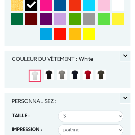
COULEUR DU VÊTEMENT :
White
PERSONNALISEZ :
TAILLE :
IMPRESSION :