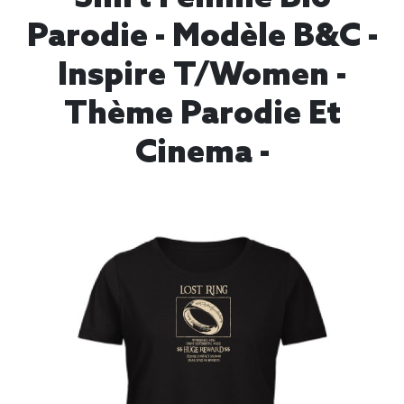
Parodie - Modèle B&C -
Inspire T/women -
Thème Parodie Et
Cinema -