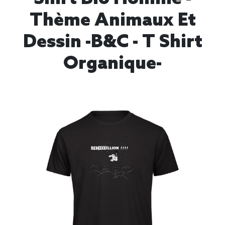
Thème Animaux Et
Dessin -B&C - T Shirt
Organique-