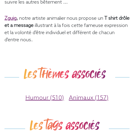
suivre les autres bêtement ...
Zguig
,
notre artiste animalier nous propose un
T shirt drôle
et a message
illustrant à la fois cette fameuse expression
et la volonté d'être individuel et différent de chacun
d'entre nous.
Les thèmes associés
Humour (510)
Animaux (157)
Les tags associés