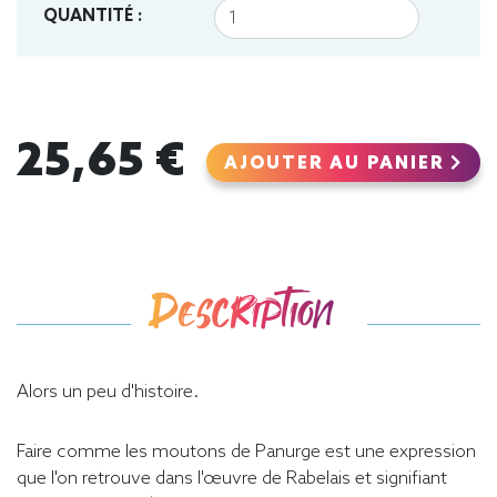
QUANTITÉ :
25,65 €
AJOUTER AU PANIER
Description
Alors un peu d'histoire.
Faire comme les moutons de Panurge est une expression
que l'on retrouve dans l'œuvre de Rabelais et signifiant