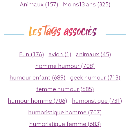
Animaux (157)
Moins13 ans (325)
Les tags associés
Fun (176)
avion (1)
animaux (45)
homme humour (708)
humour enfant (689)
geek humour (713)
femme humour (685)
humour homme (706)
humoristique (731)
humoristique homme (707)
humoristique femme (683)