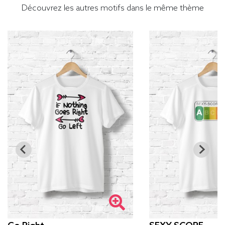
Découvrez les autres motifs dans le même thème