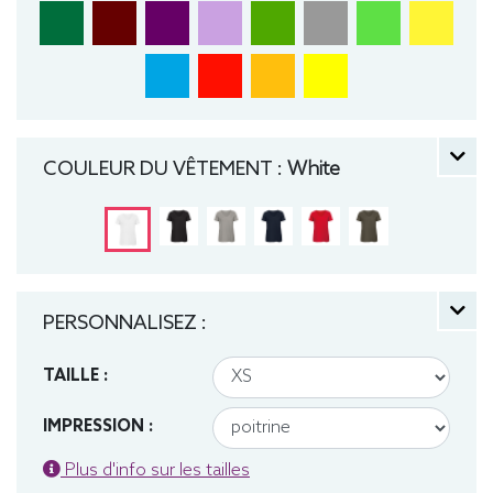
COULEUR DU VÊTEMENT :
White
PERSONNALISEZ :
TAILLE :
IMPRESSION :
Plus d'info sur les tailles