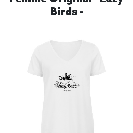
Birds -