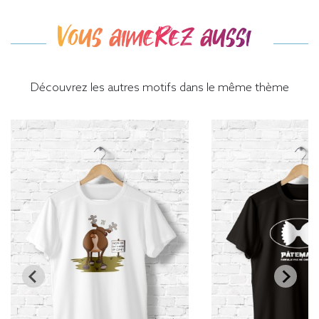
Vous aimerez aussi
Découvrez les autres motifs dans le même thème