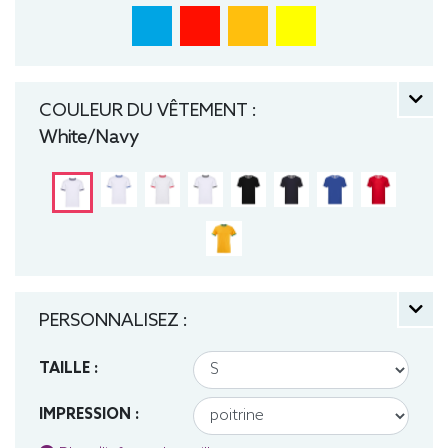
COULEUR DU VÊTEMENT :
White/Navy
PERSONNALISEZ :
TAILLE :
IMPRESSION :