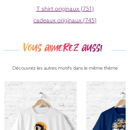
T shirt originaux (751)
cadeaux originaux (745)
Vous aimerez aussi
Découvrez les autres motifs dans le même thème