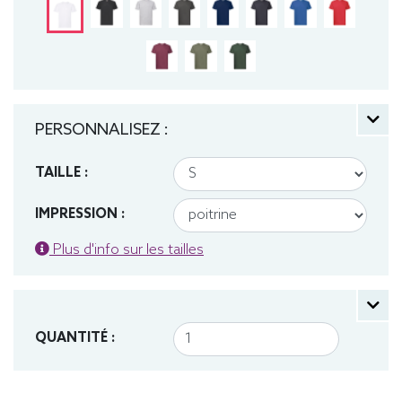
PERSONNALISEZ :
TAILLE :
IMPRESSION :
Plus d'info sur les tailles
QUANTITÉ :