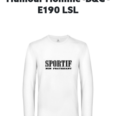
E190 LSL