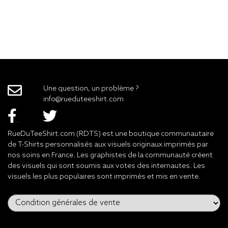
Une question, un problème ?
info@rueduteeshirt.com
RueDuTeeShirt.com (RDTS) est une boutique communautaire
de T-Shirts personnalisés aux visuels originaux imprimés par
nos soins en France. Les graphistes de la communauté créent
des visuels qui sont soumis aux votes des internautes. Les
visuels les plus populaires sont imprimés et mis en vente.