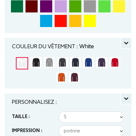
COULEUR DU VÊTEMENT :
White
PERSONNALISEZ :
TAILLE :
IMPRESSION :