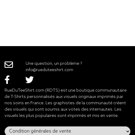
Une question, un problème ?
info@rueduteeshirt.com
RueDuTeeShirt.com (RDTS) est une boutique communautaire
de T-Shirts personnalisés aux visuels originaux imprimés par
nos soins en France. Les graphistes de la communauté créent
des visuels qui sont soumis aux votes des internautes. Les
visuels les plus populaires sont imprimés et mis en vente.