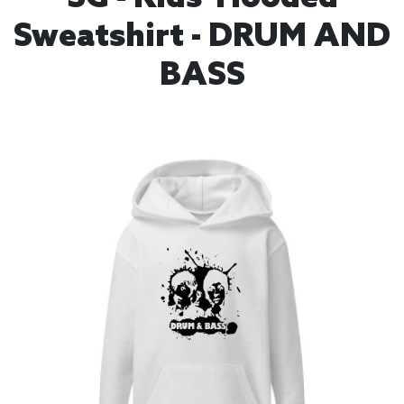
Sweatshirt - DRUM AND
BASS