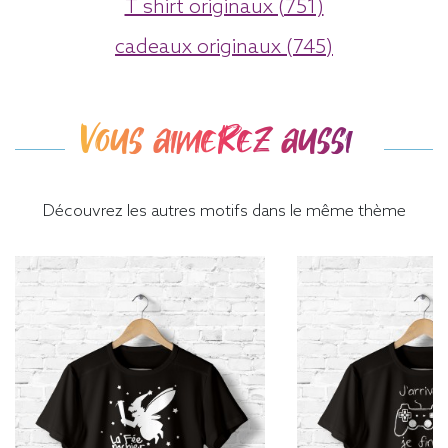
T shirt originaux (751)
cadeaux originaux (745)
Vous aimerez aussi
Découvrez les autres motifs dans le même thème