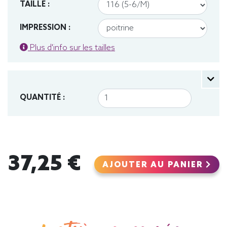
TAILLE :
IMPRESSION :
Plus d'info sur les tailles
QUANTITÉ :
37,25 €
AJOUTER AU PANIER