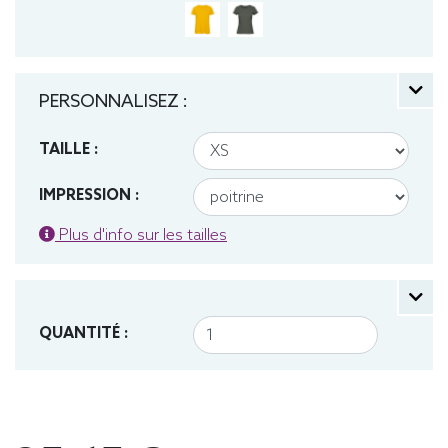
PERSONNALISEZ :
TAILLE :
IMPRESSION :
Plus d'info sur les tailles
QUANTITÉ :