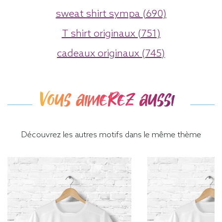
sweat shirt sympa (690)
T shirt originaux (751)
cadeaux originaux (745)
Vous aimerez aussi
Découvrez les autres motifs dans le même thème