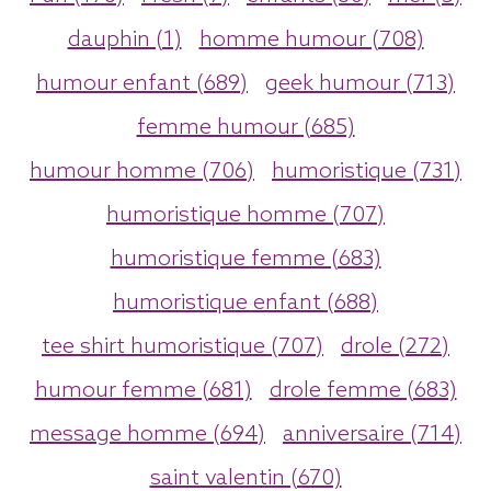
dauphin (1)
homme humour (708)
humour enfant (689)
geek humour (713)
femme humour (685)
humour homme (706)
humoristique (731)
humoristique homme (707)
humoristique femme (683)
humoristique enfant (688)
tee shirt humoristique (707)
drole (272)
humour femme (681)
drole femme (683)
message homme (694)
anniversaire (714)
saint valentin (670)