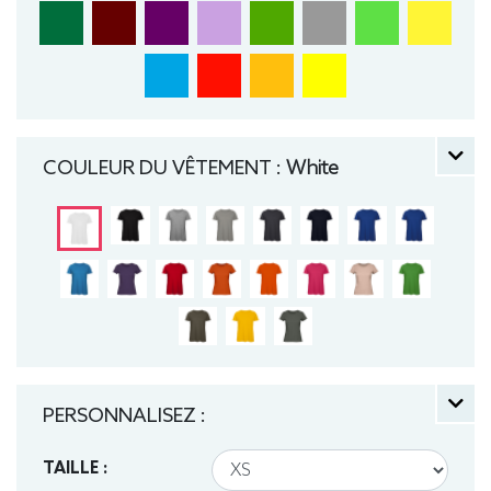
COULEUR DU VÊTEMENT :
White
PERSONNALISEZ :
TAILLE :