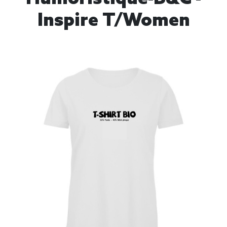
Inspire T/women