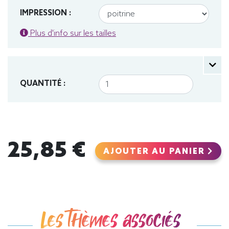
IMPRESSION :
Plus d'info sur les tailles
QUANTITÉ :
25,85 €
AJOUTER AU PANIER
Les thèmes associés