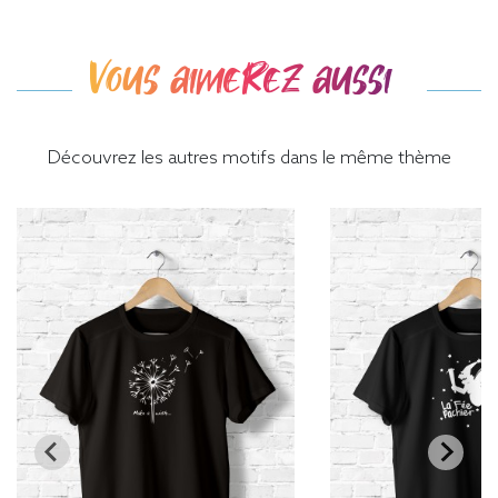
Vous aimerez aussi
Découvrez les autres motifs dans le même thème