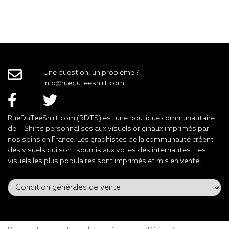
Une question, un problème ?
info@rueduteeshirt.com
RueDuTeeShirt.com (RDTS) est une boutique communautaire
de T-Shirts personnalisés aux visuels originaux imprimés par
nos soins en France. Les graphistes de la communauté créent
des visuels qui sont soumis aux votes des internautes. Les
visuels les plus populaires sont imprimés et mis en vente.