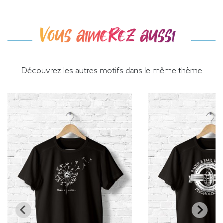
Vous aimerez aussi
Découvrez les autres motifs dans le même thème