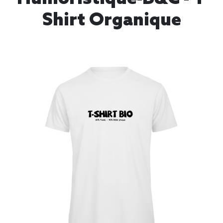
Shirt Organique