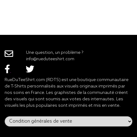
Une question, un problème ?
info@rueduteeshirt.com
RueDuTeeShirt.com (RDTS) est une boutique communautaire
de T-Shirts personnalisés aux visuels originaux imprimés par
nos soins en France. Les graphistes de la communauté créent
des visuels qui sont soumis aux votes des internautes. Les
visuels les plus populaires sont imprimés et mis en vente.