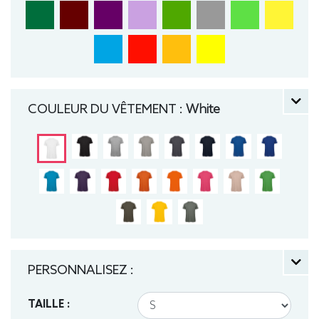
COULEUR DU VÊTEMENT :
White
PERSONNALISEZ :
TAILLE :