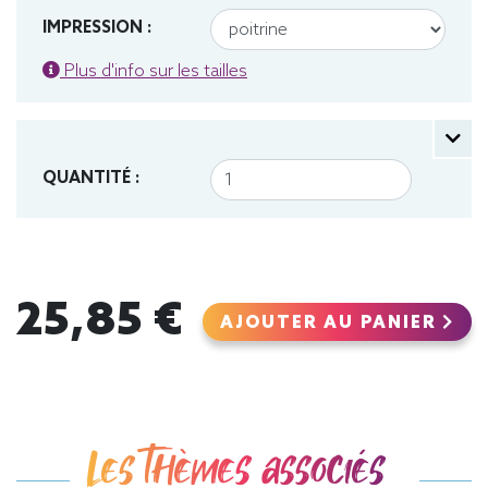
IMPRESSION :
Plus d'info sur les tailles
QUANTITÉ :
25,85 €
AJOUTER AU PANIER
Les thèmes associés